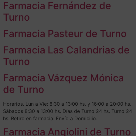
Farmacia Fernández de
Turno
Farmacia Pasteur de Turno
Farmacia Las Calandrias de
Turno
Farmacia Vázquez Mónica
de Turno
Horarios. Lun a Vie: 8:30 a 13:00 hs. y 16:00 a 20:00 hs.
Sábados 8:30 a 13:00 hs. Días de Turno 24 hs. Turno 24
hs. Retiro en farmacia. Envío a Domicilio.
Farmacia Angiolini de Turno