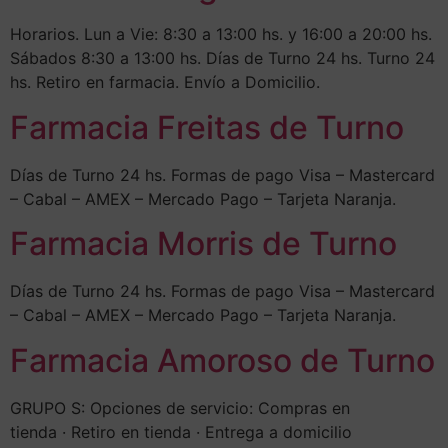
Horarios. Lun a Vie: 8:30 a 13:00 hs. y 16:00 a 20:00 hs.
Sábados 8:30 a 13:00 hs. Días de Turno 24 hs. Turno 24
hs. Retiro en farmacia. Envío a Domicilio.
Farmacia Freitas de Turno
Días de Turno 24 hs. Formas de pago Visa – Mastercard
– Cabal – AMEX – Mercado Pago – Tarjeta Naranja.
Farmacia Morris de Turno
Días de Turno 24 hs. Formas de pago Visa – Mastercard
– Cabal – AMEX – Mercado Pago – Tarjeta Naranja.
Farmacia Amoroso de Turno
GRUPO S: Opciones de servicio: Compras en
tienda · Retiro en tienda · Entrega a domicilio