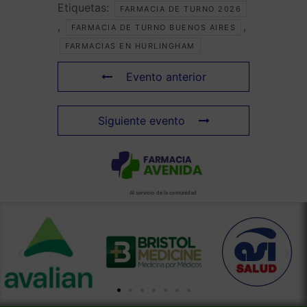
Etiquetas:
FARMACIA DE TURNO 2026
,
,
FARMACIA DE TURNO BUENOS AIRES
FARMACIAS EN HURLINGHAM
Evento anterior
Siguiente evento
Al servicio de la comunidad