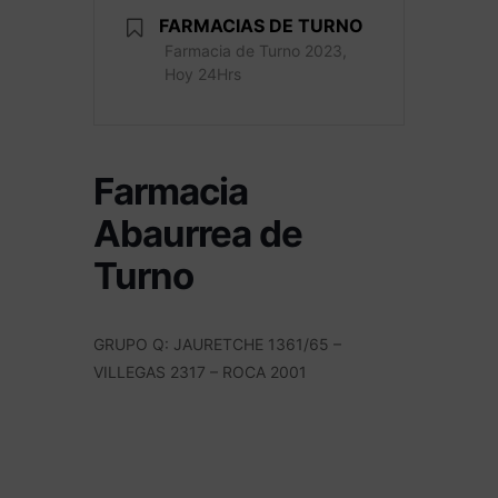
FARMACIAS DE TURNO
Farmacia de Turno 2023,
Hoy 24Hrs
Farmacia
Abaurrea de
Turno
GRUPO Q: JAURETCHE 1361/65 –
VILLEGAS 2317 – ROCA 2001