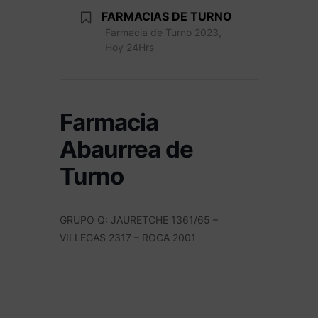
FARMACIAS DE TURNO
Farmacia de Turno 2023,
Hoy 24Hrs
Farmacia
Abaurrea de
Turno
GRUPO Q: JAURETCHE 1361/65 –
VILLEGAS 2317 – ROCA 2001