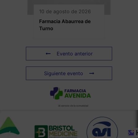
10 de agosto de 2026
Farmacia Abaurrea de
Turno
Evento anterior
Siguiente evento
Al servicio de la comunidad