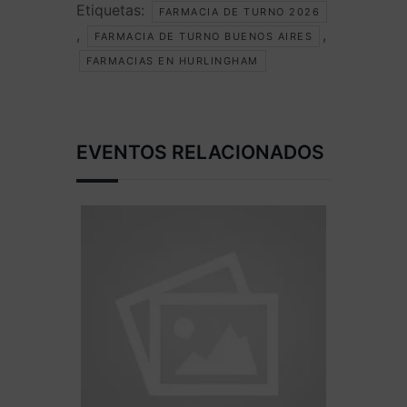
Etiquetas:
FARMACIA DE TURNO 2026
,
,
FARMACIA DE TURNO BUENOS AIRES
FARMACIAS EN HURLINGHAM
EVENTOS RELACIONADOS