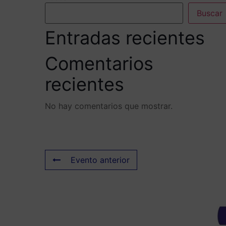
Buscar
Entradas recientes
Comentarios
recientes
No hay comentarios que mostrar.
Evento anterior