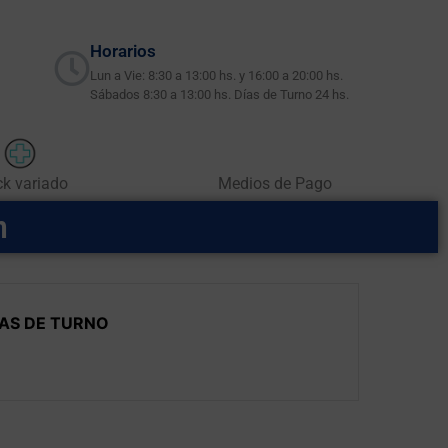
Horarios
Lun a Vie: 8:30 a 13:00 hs. y 16:00 a 20:00 hs.
Sábados 8:30 a 13:00 hs. Días de Turno 24 hs.
ck variado
Medios de Pago
m
AS DE TURNO