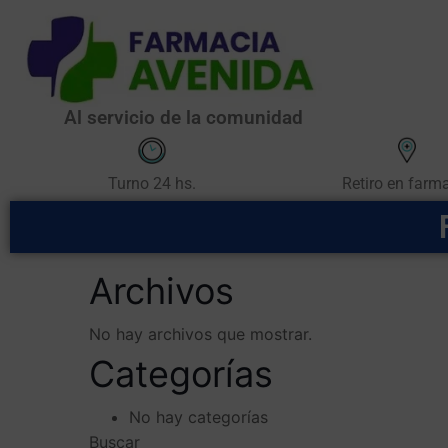
Al servicio de la comunidad
Retiro en farm
Turno 24 hs.
Archivos
No hay archivos que mostrar.
Categorías
No hay categorías
Buscar