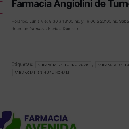
Farmacia Angiolini de Turn
Horarios. Lun a Vie: 8:30 a 13:00 hs. y 16:00 a 20:00 hs. Sáb
Retiro en
farmacia
. Envío a Domicilio.
Etiquetas:
,
FARMACIA DE TURNO 2026
FARMACIA DE T
FARMACIAS EN HURLINGHAM