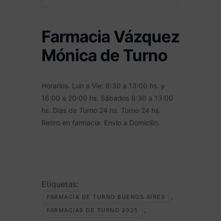
Farmacia Vázquez
Mónica de Turno
Horarios. Lun a Vie: 8:30 a 13:00 hs. y
16:00 a 20:00 hs. Sábados 8:30 a 13:00
hs. Días de
Turno
24 hs.
Turno
24 hs.
Retiro en
farmacia
. Envío a Domicilio.
Etiquetas:
,
FARMACIA DE TURNO BUENOS AIRES
,
FARMACIAS DE TURNO 2025