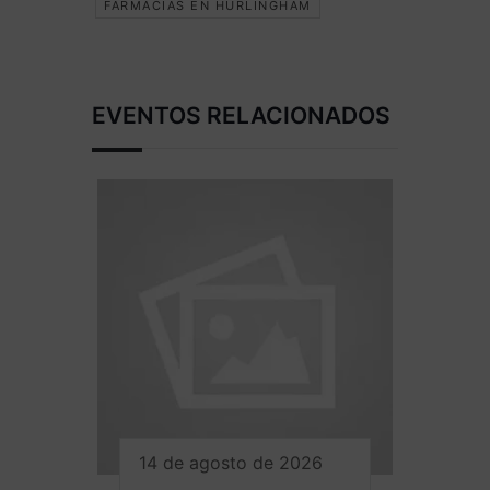
FARMACIAS EN HURLINGHAM
EVENTOS RELACIONADOS
14 de agosto de 2026