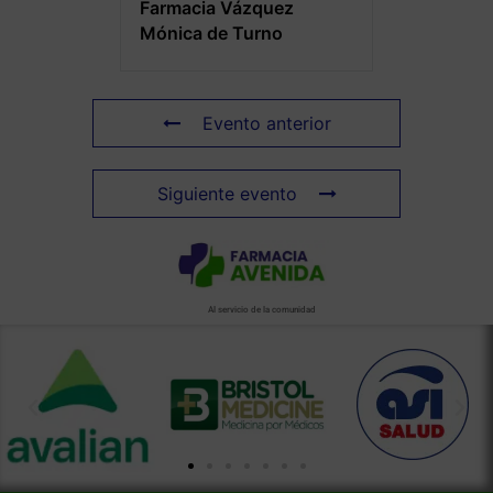
Farmacia Vázquez
Mónica de Turno
Evento anterior
Siguiente evento
Al servicio de la comunidad