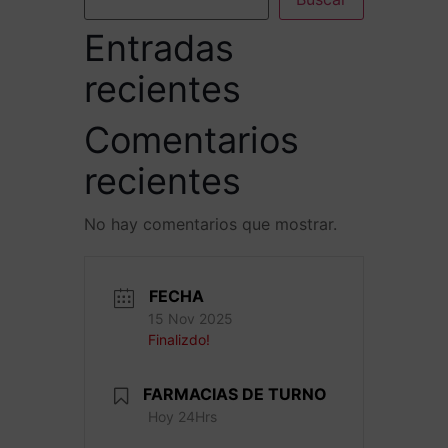
Entradas
recientes
Comentarios
recientes
No hay comentarios que mostrar.
FECHA
15 Nov 2025
Finalizdo!
FARMACIAS DE TURNO
Hoy 24Hrs