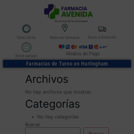
Al servicio de la comunidad
Envío a Domicilio
Turno 24 hs.
Retiro en farmacia
Medios de Pago
Stock variado
Farmacias de Turno en Hurlingham
Archivos
No hay archivos que mostrar.
Categorías
No hay categorías
Buscar
Buscar