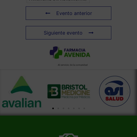
Evento anterior
Siguiente evento
Al servicio de la comunidad