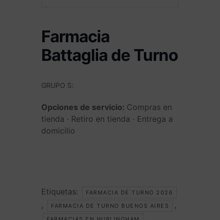
Farmacia
Battaglia de Turno
GRUPO S:
Opciones de servicio:
Compras en
tienda · Retiro en tienda · Entrega a
domicilio
Etiquetas:
FARMACIA DE TURNO 2026
,
,
FARMACIA DE TURNO BUENOS AIRES
FARMACIAS EN HURLINGHAM