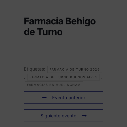
Farmacia Behigo
de Turno
Etiquetas:
FARMACIA DE TURNO 2026
,
,
FARMACIA DE TURNO BUENOS AIRES
FARMACIAS EN HURLINGHAM
Evento anterior
Siguiente evento