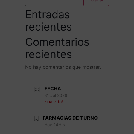
Entradas
recientes
Comentarios
recientes
No hay comentarios que mostrar.
FECHA
31 Jul 2026
Finalizdo!
FARMACIAS DE TURNO
Hoy 24Hrs