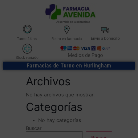
Al servicio de la comunidad
Envío a Domicilio
Turno 24 hs.
Retiro en farmacia
Medios de Pago
Stock variado
Farmacias de Turno en Hurlingham
Archivos
No hay archivos que mostrar.
Categorías
No hay categorías
Buscar
Buscar