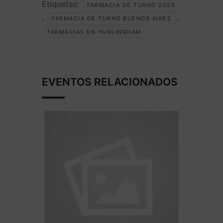
Etiquetas:
FARMACIA DE TURNO 2026
,
,
FARMACIA DE TURNO BUENOS AIRES
FARMACIAS EN HURLINGHAM
EVENTOS RELACIONADOS