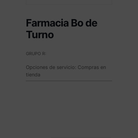
Farmacia Bo de
Turno
GRUPO R:
Opciones de servicio:
Compras en
tienda