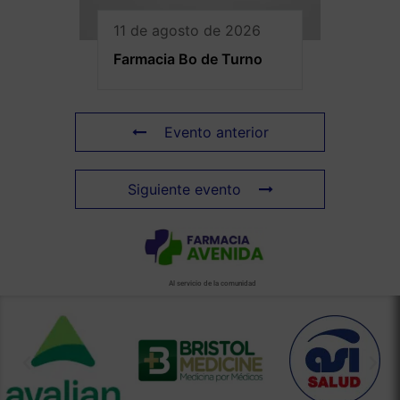
11 de agosto de 2026
Farmacia Bo de Turno
Evento anterior
Siguiente evento
Al servicio de la comunidad