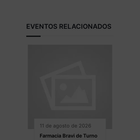
EVENTOS RELACIONADOS
11 de agosto de 2026
Farmacia Bravi de Turno