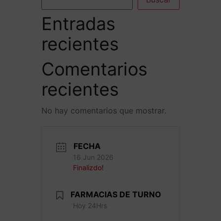
Entradas
recientes
Comentarios
recientes
No hay comentarios que mostrar.
FECHA
16 Jun 2026
Finalizdo!
FARMACIAS DE TURNO
Hoy 24Hrs