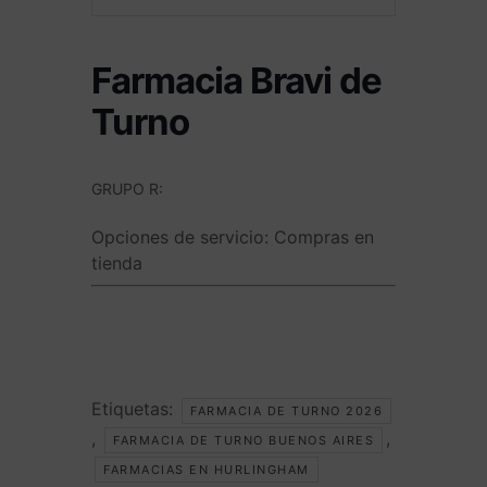
Farmacia Bravi de
Turno
GRUPO R:
Opciones de servicio:
Compras en
tienda
Etiquetas:
FARMACIA DE TURNO 2026
,
,
FARMACIA DE TURNO BUENOS AIRES
FARMACIAS EN HURLINGHAM