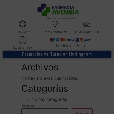
Al servicio de la comunidad
Envío a Domicilio
Turno 24 hs.
Retiro en farmacia
Medios de Pago
Stock variado
Farmacias de Turno en Hurlingham
Archivos
No hay archivos que mostrar.
Categorías
No hay categorías
Buscar
Buscar