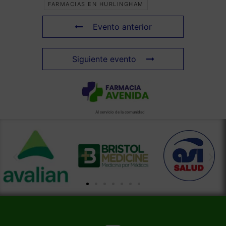
FARMACIAS EN HURLINGHAM
Evento anterior
Siguiente evento
Al servicio de la comunidad