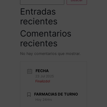
Entradas
recientes
Comentarios
recientes
No hay comentarios que mostrar.
FECHA
23 Jul 2025
Finalizdo!
FARMACIAS DE TURNO
Hoy 24Hrs