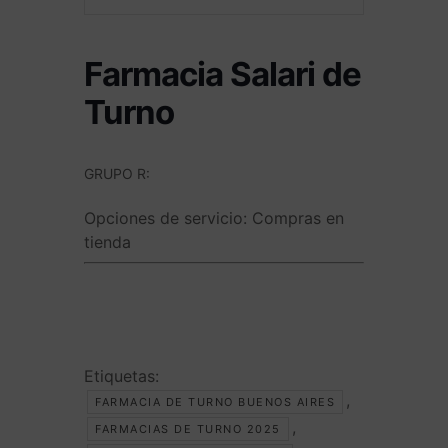
Farmacia Salari de
Turno
GRUPO R:
Opciones de servicio:
Compras en
tienda
Etiquetas:
,
FARMACIA DE TURNO BUENOS AIRES
,
FARMACIAS DE TURNO 2025