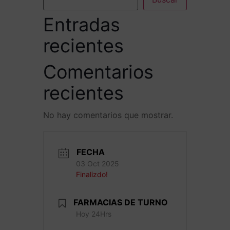
Entradas
recientes
Comentarios
recientes
No hay comentarios que mostrar.
FECHA
03 Oct 2025
Finalizdo!
FARMACIAS DE TURNO
Hoy 24Hrs