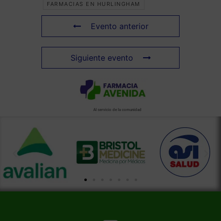
FARMACIAS EN HURLINGHAM
Evento anterior
Siguiente evento
Al servicio de la comunidad