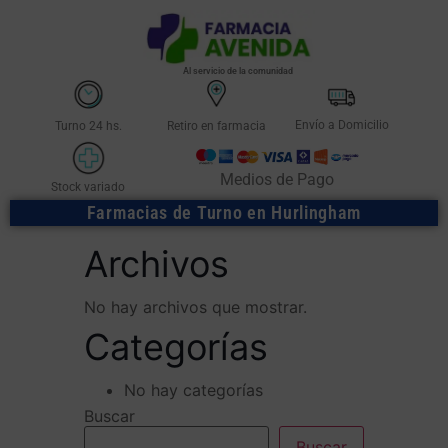
Al servicio de la comunidad
Envío a Domicilio
Turno 24 hs.
Retiro en farmacia
Medios de Pago
Stock variado
Farmacias de Turno en Hurlingham
Archivos
No hay archivos que mostrar.
Categorías
No hay categorías
Buscar
Buscar