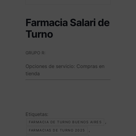
Farmacia Salari de
Turno
GRUPO R:
Opciones de servicio:
Compras en
tienda
Etiquetas:
,
FARMACIA DE TURNO BUENOS AIRES
,
FARMACIAS DE TURNO 2025