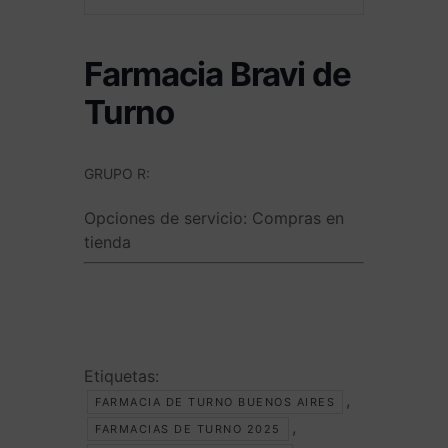
Farmacia Bravi de
Turno
GRUPO R:
Opciones de servicio:
Compras en
tienda
Etiquetas:
,
FARMACIA DE TURNO BUENOS AIRES
,
FARMACIAS DE TURNO 2025