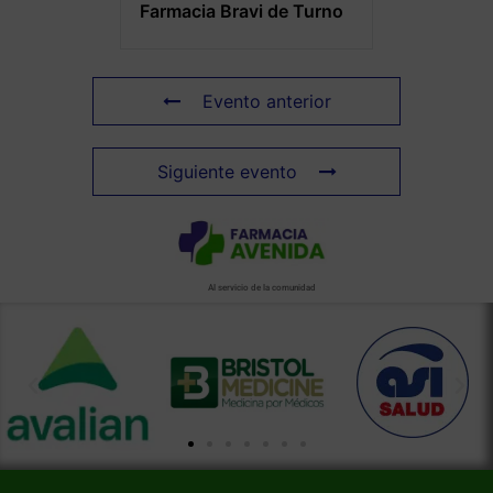
Farmacia Bravi de Turno
Evento anterior
Siguiente evento
Al servicio de la comunidad