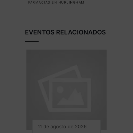
FARMACIAS EN HURLINGHAM
EVENTOS RELACIONADOS
11 de agosto de 2026