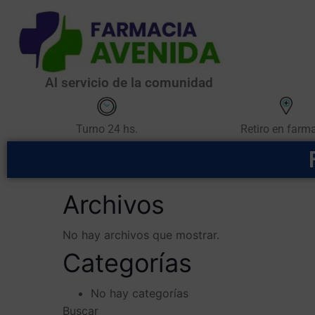
Al servicio de la comunidad
Retiro en farm
Turno 24 hs.
Archivos
No hay archivos que mostrar.
Categorías
No hay categorías
Buscar