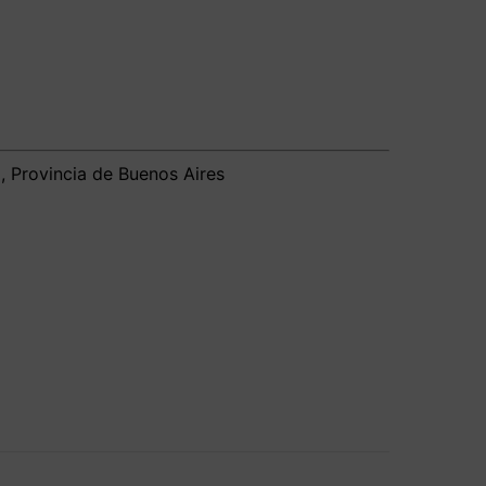
 Provincia de Buenos Aires