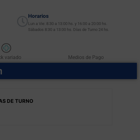
Horarios
Lun a Vie: 8:30 a 13:00 hs. y 16:00 a 20:00 hs.
Sábados 8:30 a 13:00 hs. Días de Turno 24 hs.
ck variado
Medios de Pago
m
AS DE TURNO