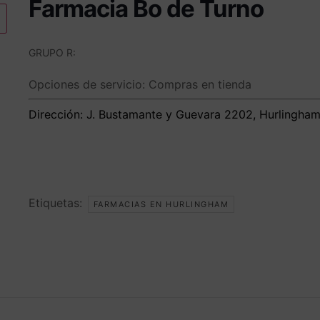
Farmacia Bo de Turno
GRUPO R:
Opciones de servicio:
Compras en tienda
Dirección:
J. Bustamante y Guevara 2202, Hurlingham,
Etiquetas:
FARMACIAS EN HURLINGHAM