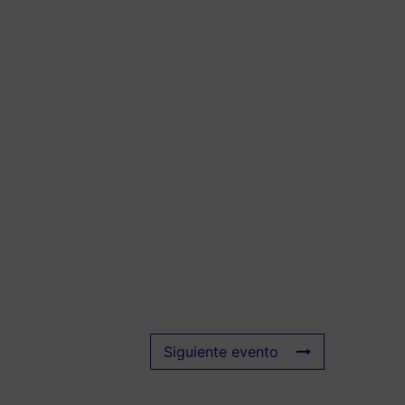
Siguiente evento