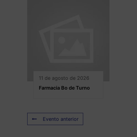
11 de agosto de 2026
Farmacia Bo de Turno
Evento anterior