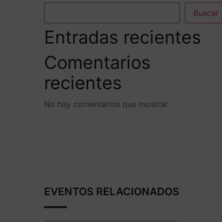
Buscar
Entradas recientes
Comentarios
recientes
No hay comentarios que mostrar.
EVENTOS RELACIONADOS