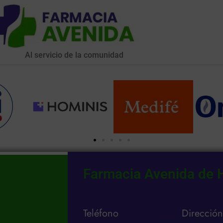
Al servicio de la comunidad
Farmacia Avenida de 
Teléfono
Direcció
ad