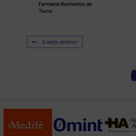
Farmacia Barrientos de
Turno
Evento anterior