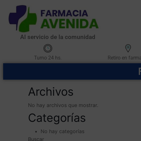
Al servicio de la comunidad
Retiro en farm
Turno 24 hs.
Archivos
No hay archivos que mostrar.
Categorías
No hay categorías
Buscar