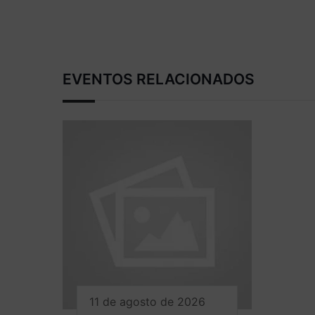
EVENTOS RELACIONADOS
11 de agosto de 2026