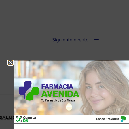
Siguiente evento