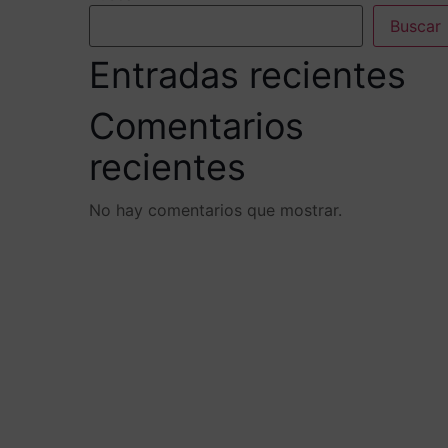
Buscar
Entradas recientes
Comentarios
recientes
No hay comentarios que mostrar.