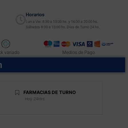
Horarios
Lun a Vie: 8:30 a 13:00 hs. y 16:00 a 20:00 hs.
Sábados 8:30 a 13:00 hs. Días de Turno 24 hs.
ck variado
Medios de Pago
m
FARMACIAS DE TURNO
Hoy 24Hrs