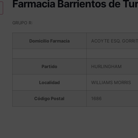
Farmacia Barrientos de Tu
GRUPO R:
Domicilio Farmacia
ACOYTE ESQ. GORRITI
Partido
HURLINGHAM
Localidad
WILLIAMS MORRIS
Código Postal
1686