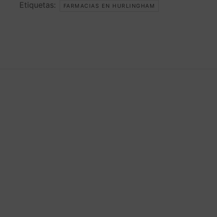
Etiquetas:
FARMACIAS EN HURLINGHAM