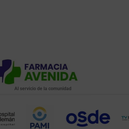
Al servicio de la comunidad