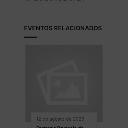
EVENTOS RELACIONADOS
12 de agosto de 2026
Farmacia Brussolo de