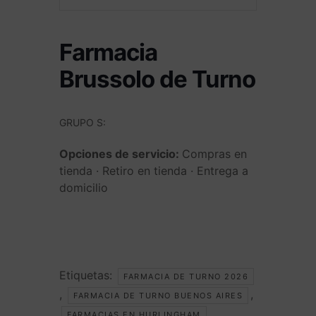
Farmacia
Brussolo de Turno
GRUPO S:
Opciones de servicio:
Compras en
tienda · Retiro en tienda · Entrega a
domicilio
Etiquetas:
FARMACIA DE TURNO 2026
,
,
FARMACIA DE TURNO BUENOS AIRES
FARMACIAS EN HURLINGHAM