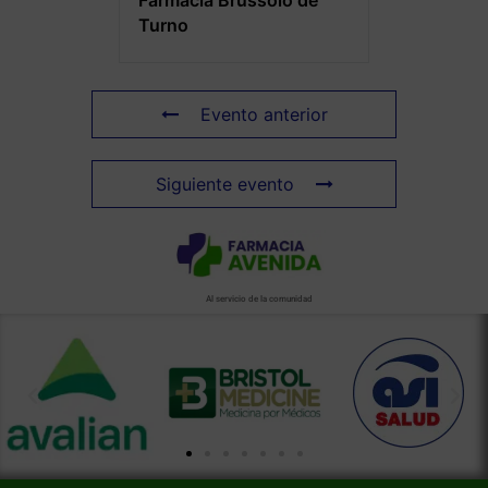
Turno
Evento anterior
Siguiente evento
Al servicio de la comunidad