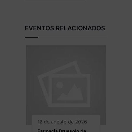
EVENTOS RELACIONADOS
12 de agosto de 2026
Farmacia Brussolo de