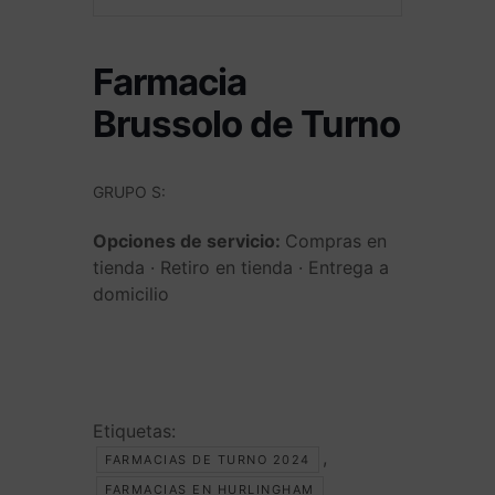
Farmacia
Brussolo de Turno
GRUPO S:
Opciones de servicio:
Compras en
tienda · Retiro en tienda · Entrega a
domicilio
Etiquetas:
,
FARMACIAS DE TURNO 2024
FARMACIAS EN HURLINGHAM