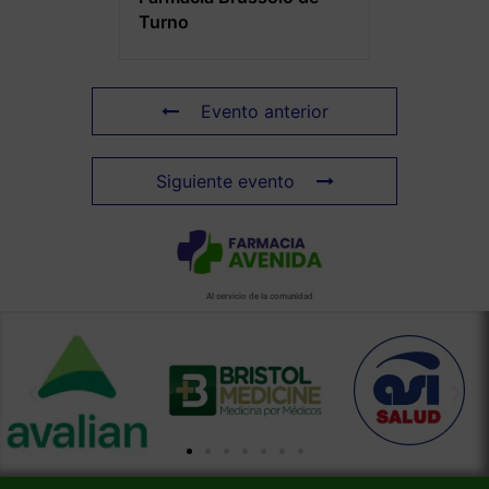
Turno
Evento anterior
Siguiente evento
Al servicio de la comunidad