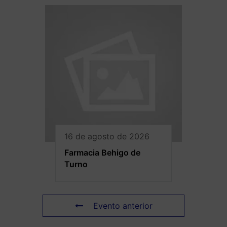
16 de agosto de 2026
Farmacia Behigo de
Turno
Evento anterior