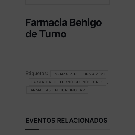
Farmacia Behigo
de Turno
Etiquetas:
FARMACIA DE TURNO 2025
,
,
FARMACIA DE TURNO BUENOS AIRES
FARMACIAS EN HURLINGHAM
EVENTOS RELACIONADOS