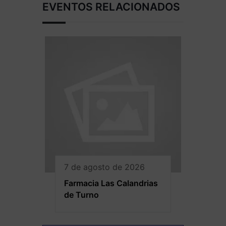
EVENTOS RELACIONADOS
7 de agosto de 2026
Farmacia Las Calandrias
de Turno