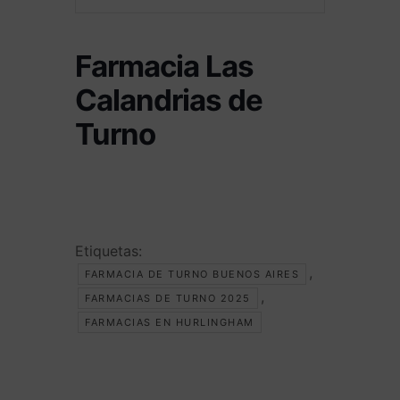
Farmacia Las
Calandrias de
Turno
Etiquetas:
,
FARMACIA DE TURNO BUENOS AIRES
,
FARMACIAS DE TURNO 2025
FARMACIAS EN HURLINGHAM