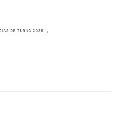
,
CIAS DE TURNO 2025