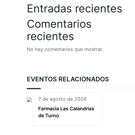
Entradas recientes
Comentarios
recientes
No hay comentarios que mostrar.
EVENTOS RELACIONADOS
7 de agosto de 2026
Farmacia Las Calandrias
de Turno