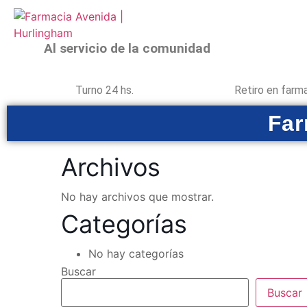
Al servicio de la comunidad
Turno 24 hs.
Retiro en farm
Far
Archivos
No hay archivos que mostrar.
Categorías
No hay categorías
Buscar
Buscar