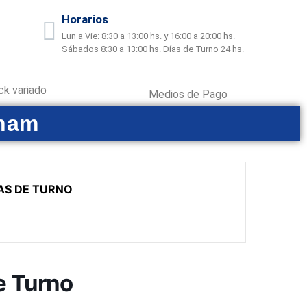
Horarios
Lun a Vie: 8:30 a 13:00 hs. y 16:00 a 20:00 hs.
Sábados 8:30 a 13:00 hs. Días de Turno 24 hs.
ck variado
Medios de Pago
gham
AS DE TURNO
e Turno