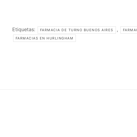
Etiquetas:
,
FARMACIA DE TURNO BUENOS AIRES
FARMA
FARMACIAS EN HURLINGHAM