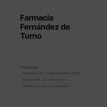
Farmacia
Fernández de
Turno
Etiquetas:
,
FARMACIA DE TURNO BUENOS AIRES
,
FARMACIAS DE TURNO 2025
FARMACIAS EN HURLINGHAM