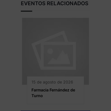
EVENTOS RELACIONADOS
15 de agosto de 2026
Farmacia Fernández de
Turno