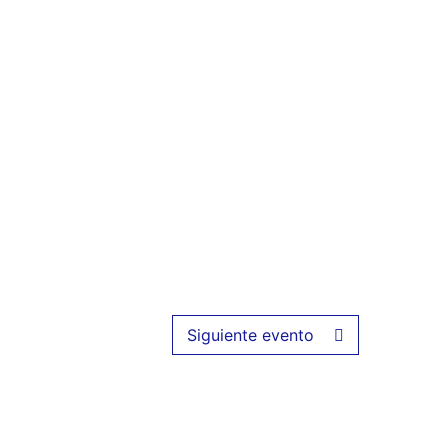
Siguiente evento