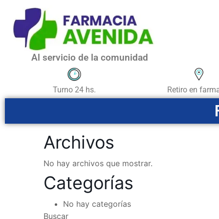
Al servicio de la comunidad
Retiro en farm
Turno 24 hs.
Archivos
No hay archivos que mostrar.
Categorías
No hay categorías
Buscar