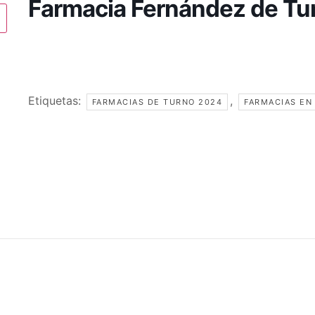
Farmacia Fernández de Tu
Etiquetas:
,
FARMACIAS DE TURNO 2024
FARMACIAS EN