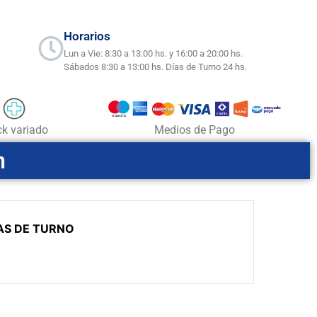
Horarios
Lun a Vie: 8:30 a 13:00 hs. y 16:00 a 20:00 hs.
Sábados 8:30 a 13:00 hs. Días de Turno 24 hs.
ck variado
Medios de Pago
m
AS DE TURNO