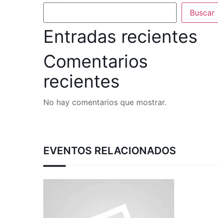
Buscar
Entradas recientes
Comentarios
recientes
No hay comentarios que mostrar.
EVENTOS RELACIONADOS