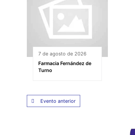
7 de agosto de 2026
Farmacia Fernández de
Turno
Evento anterior