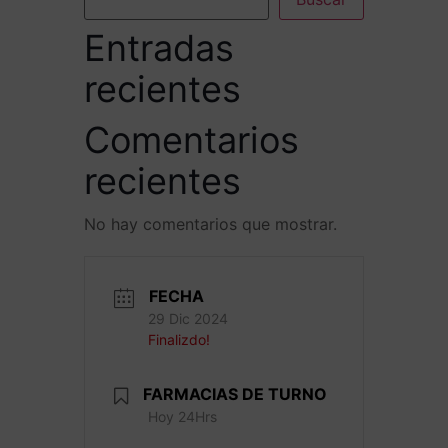
Entradas
recientes
Comentarios
recientes
No hay comentarios que mostrar.
FECHA
29 Dic 2024
Finalizdo!
FARMACIAS DE TURNO
Hoy 24Hrs