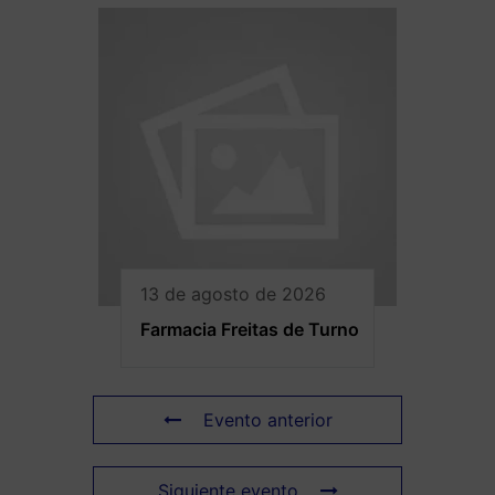
13 de agosto de 2026
Farmacia Freitas de Turno
Evento anterior
Siguiente evento