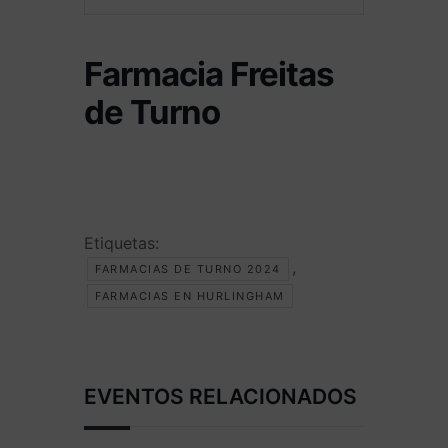
Farmacia Freitas
de Turno
Etiquetas:
,
FARMACIAS DE TURNO 2024
FARMACIAS EN HURLINGHAM
EVENTOS RELACIONADOS