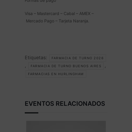
Formas de pago
Visa – Mastercard – Cabal – AMEX –
Mercado Pago – Tarjeta Naranja.
Etiquetas:
FARMACIA DE TURNO 2026
,
,
FARMACIA DE TURNO BUENOS AIRES
FARMACIAS EN HURLINGHAM
EVENTOS RELACIONADOS