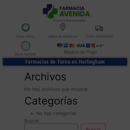
Al servicio de la comunidad
Envío a Domicilio
Turno 24 hs.
Retiro en farmacia
Medios de Pago
Stock variado
Farmacias de Turno en Hurlingham
Archivos
No hay archivos que mostrar.
Categorías
No hay categorías
Buscar
Buscar