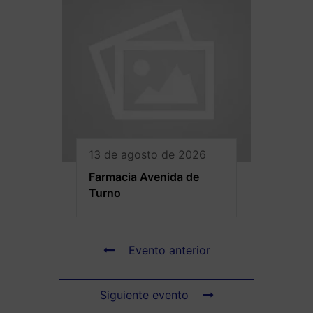
13 de agosto de 2026
Farmacia Avenida de
Turno
Evento anterior
Siguiente evento