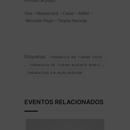
Formas de pago
Visa – Mastercard – Cabal – AMEX –
Mercado Pago – Tarjeta Naranja.
Etiquetas:
FARMACIA DE TURNO 2026
,
,
FARMACIA DE TURNO BUENOS AIRES
FARMACIAS EN HURLINGHAM
EVENTOS RELACIONADOS