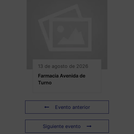
13 de agosto de 2026
Farmacia Avenida de
Turno
Evento anterior
Siguiente evento