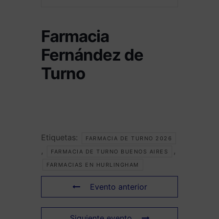
Farmacia
Fernández de
Turno
Etiquetas:
FARMACIA DE TURNO 2026
,
,
FARMACIA DE TURNO BUENOS AIRES
FARMACIAS EN HURLINGHAM
Evento anterior
Siguiente evento