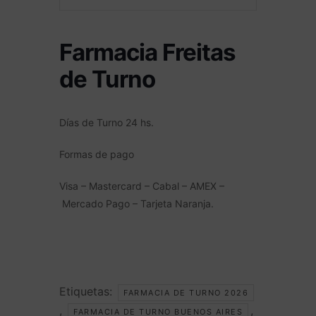
Farmacia Freitas
de Turno
Días de Turno 24 hs.
Formas de pago
Visa – Mastercard – Cabal – AMEX –
Mercado Pago – Tarjeta Naranja.
Etiquetas:
FARMACIA DE TURNO 2026
,
,
FARMACIA DE TURNO BUENOS AIRES