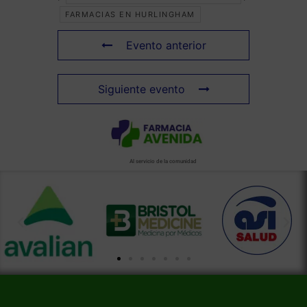
FARMACIAS EN HURLINGHAM
Evento anterior
Siguiente evento
Al servicio de la comunidad