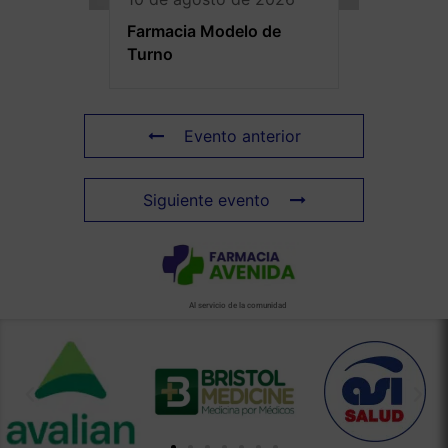
Farmacia Modelo de
Turno
Evento anterior
Siguiente evento
Al servicio de la comunidad