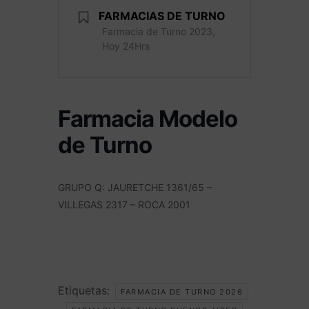
FARMACIAS DE TURNO
Farmacia de Turno 2023,
Hoy 24Hrs
Farmacia Modelo
de Turno
GRUPO Q: JAURETCHE 1361/65 –
VILLEGAS 2317 – ROCA 2001
Etiquetas:
FARMACIA DE TURNO 2026
,
,