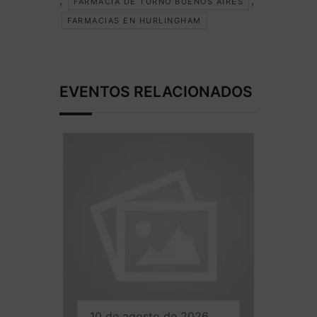
FARMACIA DE TURNO BUENOS AIRES
FARMACIAS EN HURLINGHAM
EVENTOS RELACIONADOS
10 de agosto de 2026