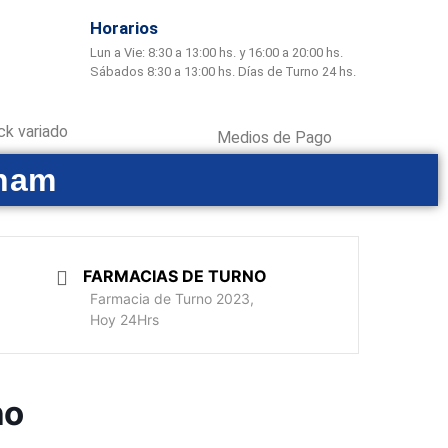
Horarios
Lun a Vie: 8:30 a 13:00 hs. y 16:00 a 20:00 hs.
Sábados 8:30 a 13:00 hs. Días de Turno 24 hs.
ck variado
Medios de Pago
gham
FARMACIAS DE TURNO
Farmacia de Turno 2023,
Hoy 24Hrs
no