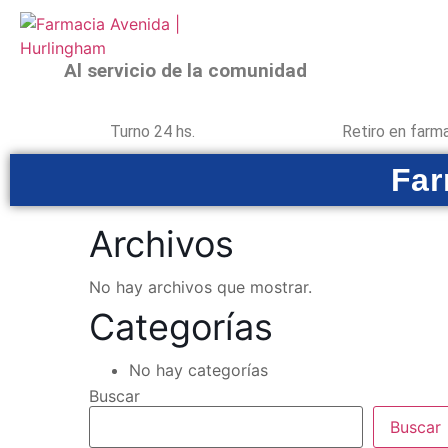
Al servicio de la comunidad
Turno 24 hs.
Retiro en farm
Far
Archivos
No hay archivos que mostrar.
Categorías
No hay categorías
Buscar
Buscar