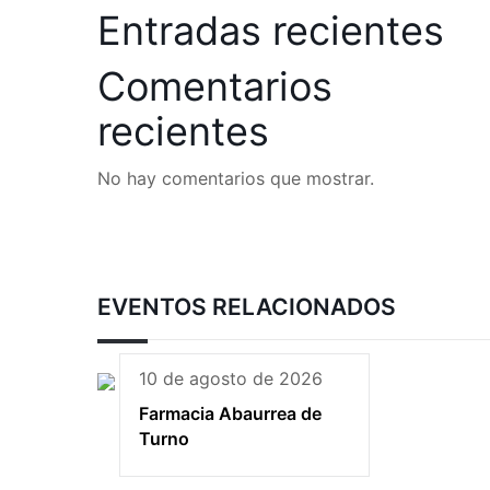
Entradas recientes
Comentarios
recientes
No hay comentarios que mostrar.
EVENTOS RELACIONADOS
10 de agosto de 2026
Farmacia Abaurrea de
Turno