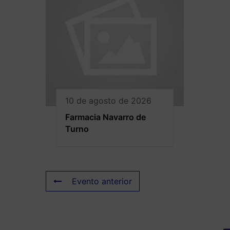
10 de agosto de 2026
Farmacia Navarro de
Turno
Evento anterior