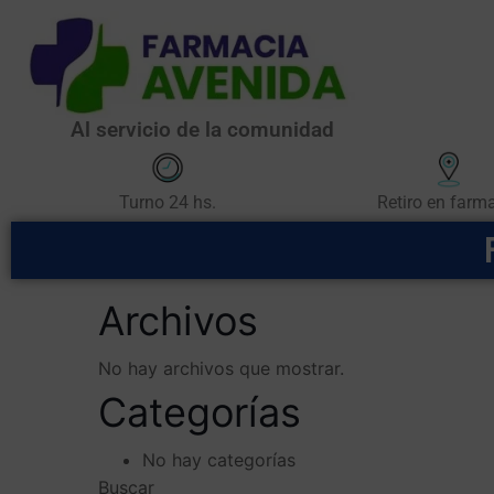
Al servicio de la comunidad
Retiro en farm
Turno 24 hs.
Archivos
No hay archivos que mostrar.
Categorías
No hay categorías
Buscar