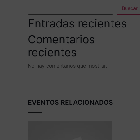
Buscar
Entradas recientes
Comentarios
recientes
No hay comentarios que mostrar.
EVENTOS RELACIONADOS