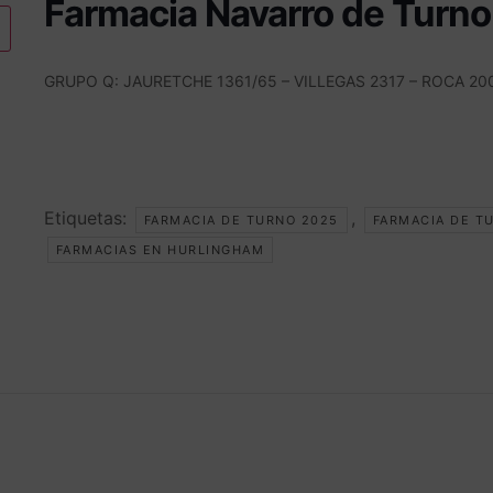
Farmacia Navarro de Turno
GRUPO Q: JAURETCHE 1361/65 – VILLEGAS 2317 – ROCA 20
Etiquetas:
,
FARMACIA DE TURNO 2025
FARMACIA DE T
FARMACIAS EN HURLINGHAM