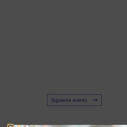
Siguiente evento