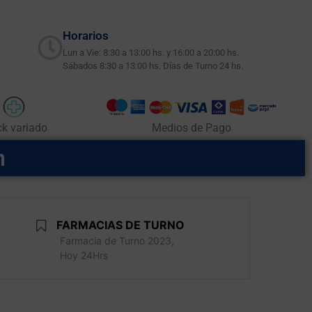
Horarios
Lun a Vie: 8:30 a 13:00 hs. y 16:00 a 20:00 hs.
Sábados 8:30 a 13:00 hs. Días de Turno 24 hs.
ck variado
Medios de Pago
m
FARMACIAS DE TURNO
Farmacia de Turno 2023,
Hoy 24Hrs