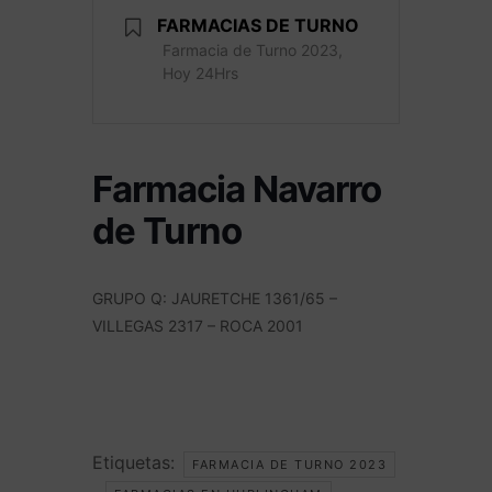
FARMACIAS DE TURNO
Farmacia de Turno 2023,
Hoy 24Hrs
Farmacia Navarro
de Turno
GRUPO Q: JAURETCHE 1361/65 –
VILLEGAS 2317 – ROCA 2001
Etiquetas:
FARMACIA DE TURNO 2023
,