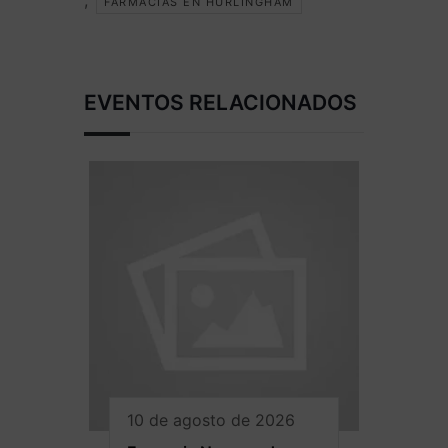
FARMACIAS EN HURLINGHAM
EVENTOS RELACIONADOS
10 de agosto de 2026