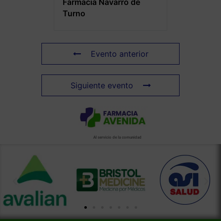
Farmacia Navarro de
Turno
Evento anterior
Siguiente evento
Al servicio de la comunidad