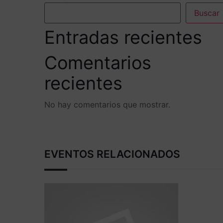
Buscar
Entradas recientes
Comentarios
recientes
No hay comentarios que mostrar.
EVENTOS RELACIONADOS