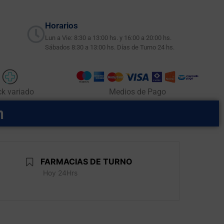
Horarios
Lun a Vie: 8:30 a 13:00 hs. y 16:00 a 20:00 hs.
Sábados 8:30 a 13:00 hs. Días de Turno 24 hs.
ck variado
Medios de Pago
m
FARMACIAS DE TURNO
Hoy 24Hrs