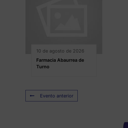
10 de agosto de 2026
Farmacia Abaurrea de
Turno
Evento anterior