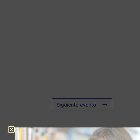
Siguiente evento