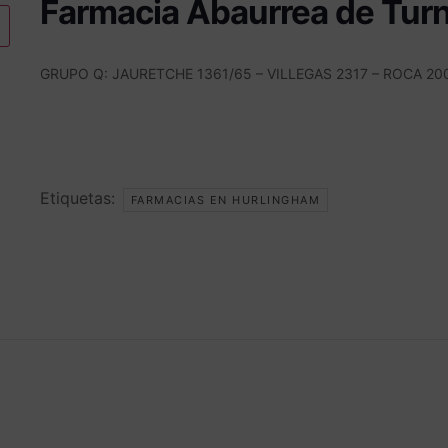
Farmacia Abaurrea de Tur
GRUPO Q: JAURETCHE 1361/65 – VILLEGAS 2317 – ROCA 20
Etiquetas:
FARMACIAS EN HURLINGHAM