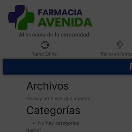
Al servicio de la comunidad
Retiro en farm
Turno 24 hs.
Archivos
No hay archivos que mostrar.
Categorías
No hay categorías
Buscar