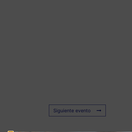
Siguiente evento