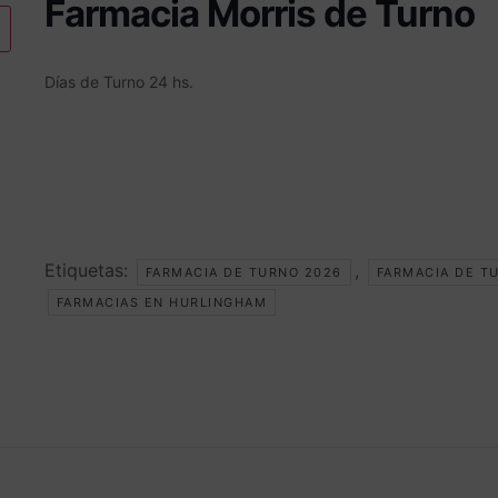
Farmacia Morris de Turno
Días de Turno 24 h
s.
Etiquetas:
,
FARMACIA DE TURNO 2026
FARMACIA DE T
FARMACIAS EN HURLINGHAM