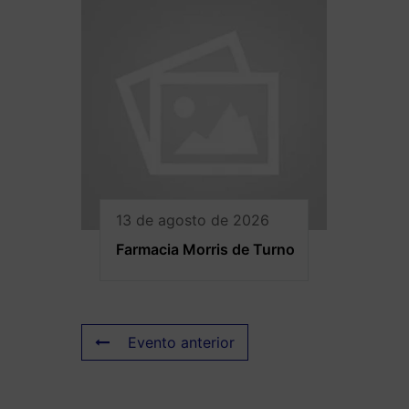
13 de agosto de 2026
Farmacia Morris de Turno
Evento anterior