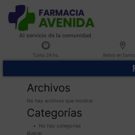
Al servicio de la comunidad
Retiro en farm
Turno 24 hs.
Archivos
No hay archivos que mostrar.
Categorías
No hay categorías
Buscar