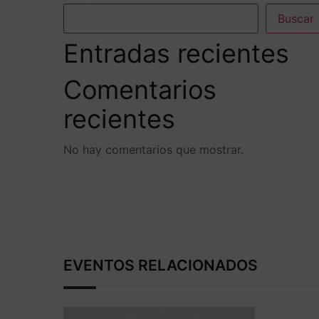
Buscar
Entradas recientes
Comentarios
recientes
No hay comentarios que mostrar.
EVENTOS RELACIONADOS