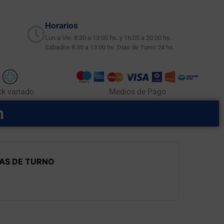
Horarios
Lun a Vie: 8:30 a 13:00 hs. y 16:00 a 20:00 hs.
Sábados 8:30 a 13:00 hs. Días de Turno 24 hs.
ck variado
Medios de Pago
m
AS DE TURNO