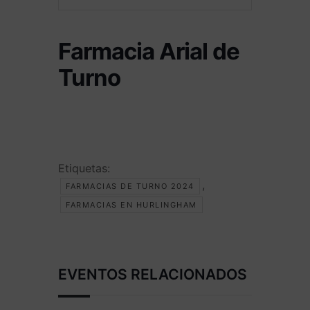
Farmacia Arial de
Turno
Etiquetas:
,
FARMACIAS DE TURNO 2024
FARMACIAS EN HURLINGHAM
EVENTOS RELACIONADOS