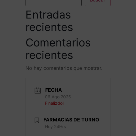
Entradas
recientes
Comentarios
recientes
No hay comentarios que mostrar.
FECHA
06 Ago 2025
Finalizdo!
FARMACIAS DE TURNO
Hoy 24Hrs