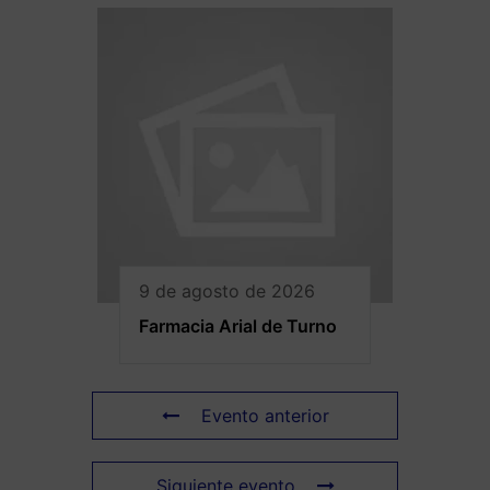
9 de agosto de 2026
Farmacia Arial de Turno
Evento anterior
Siguiente evento