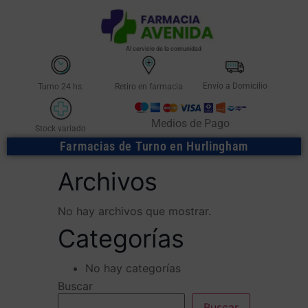
Al servicio de la comunidad
Envío a Domicilio
Turno 24 hs.
Retiro en farmacia
Medios de Pago
Stock variado
Farmacias de Turno en Hurlingham
Archivos
No hay archivos que mostrar.
Categorías
No hay categorías
Buscar
Buscar