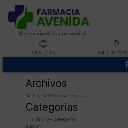
Al servicio de la comunidad
Retiro en farm
Turno 24 hs.
Archivos
No hay archivos que mostrar.
Categorías
No hay categorías
Buscar