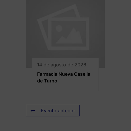
14 de agosto de 2026
Farmacia Nueva Casella
de Turno
Evento anterior