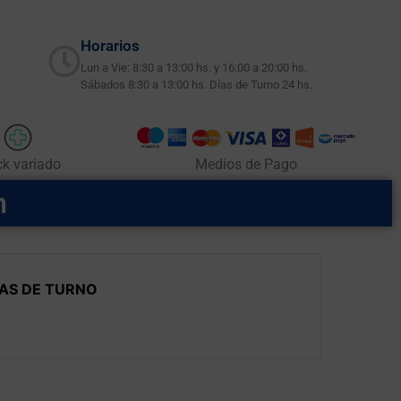
Horarios
Lun a Vie: 8:30 a 13:00 hs. y 16:00 a 20:00 hs.
Sábados 8:30 a 13:00 hs. Días de Turno 24 hs.
ck variado
Medios de Pago
m
AS DE TURNO