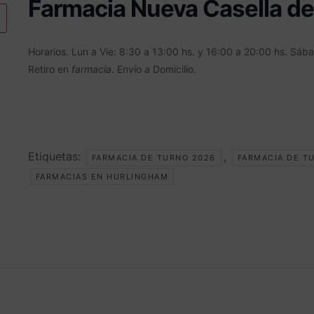
Farmacia Nueva Casella de
Horarios. Lun a Vie: 8:30 a 13:00 hs. y 16:00 a 20:00 hs. Sáb
Retiro en
farmacia
. Envío a Domicilio.
Etiquetas:
,
FARMACIA DE TURNO 2026
FARMACIA DE T
FARMACIAS EN HURLINGHAM