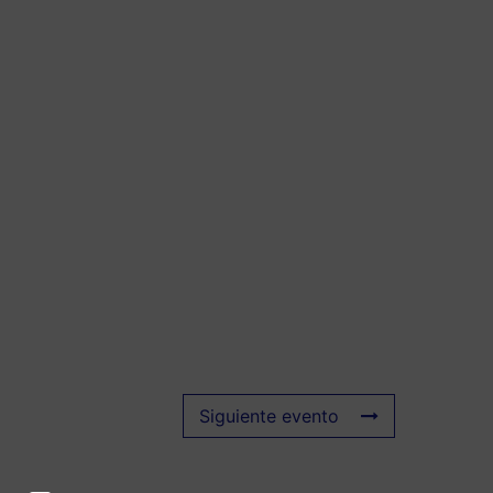
Siguiente evento