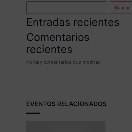
Buscar
Entradas recientes
Comentarios
recientes
No hay comentarios que mostrar.
EVENTOS RELACIONADOS