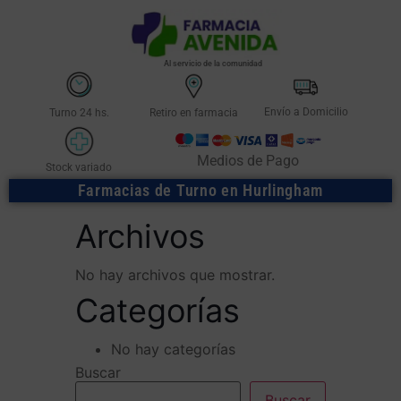
Al servicio de la comunidad
Envío a Domicilio
Turno 24 hs.
Retiro en farmacia
Medios de Pago
Stock variado
Farmacias de Turno en Hurlingham
Archivos
No hay archivos que mostrar.
Categorías
No hay categorías
Buscar
Buscar