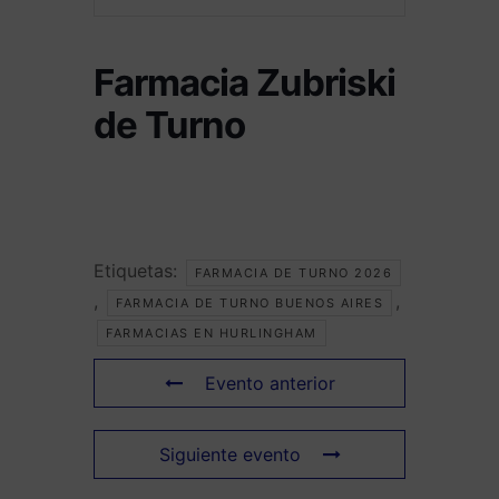
Farmacia Zubriski
de Turno
Etiquetas:
FARMACIA DE TURNO 2026
,
,
FARMACIA DE TURNO BUENOS AIRES
FARMACIAS EN HURLINGHAM
Evento anterior
Siguiente evento