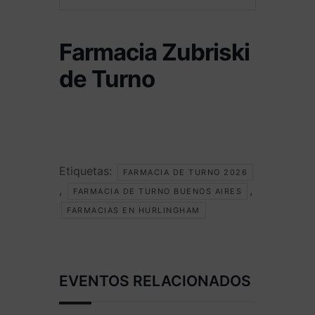
Farmacia Zubriski
de Turno
Etiquetas:
FARMACIA DE TURNO 2026
,
,
FARMACIA DE TURNO BUENOS AIRES
FARMACIAS EN HURLINGHAM
EVENTOS RELACIONADOS