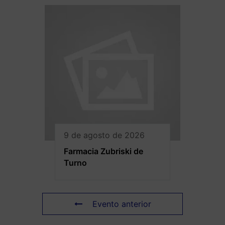
9 de agosto de 2026
Farmacia Zubriski de
Turno
Evento anterior